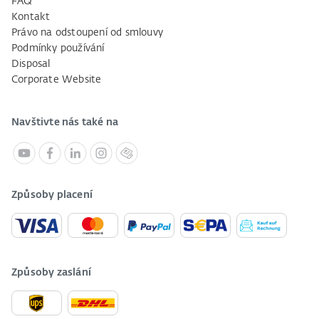
FAQ
Kontakt
Právo na odstoupení od smlouvy
Podmínky používání
Disposal
Corporate Website
Navštivte nás také na
Způsoby placení
Způsoby zaslání