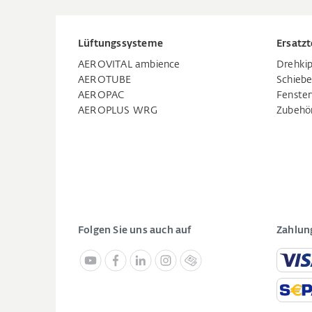
Lüftungssysteme
Ersatzt
AEROVITAL ambience
Drehkip
AEROTUBE
Schiebe
AEROPAC
Fenste
AEROPLUS WRG
Zubehö
Folgen Sie uns auch auf
Zahlun