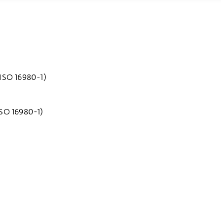
ISO 16980-1)
SO 16980-1)