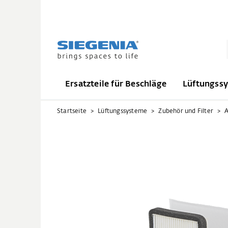
Ersatzteile für Beschläge
Lüftungss
Startseite
Lüftungssysteme
Zubehör und Filter
A