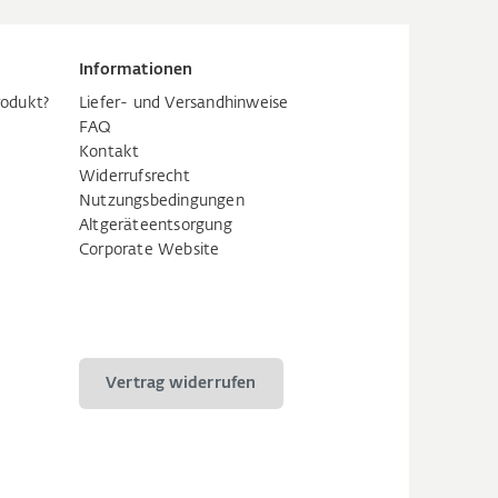
Informationen
rodukt?
Liefer- und Versandhinweise
FAQ
Kontakt
Widerrufsrecht
Nutzungsbedingungen
Altgeräteentsorgung
Corporate Website
Vertrag widerrufen