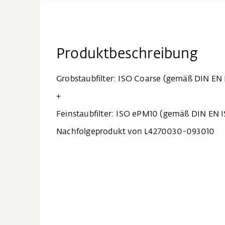
Produktbeschreibung
Grobstaubfilter: ISO Coarse (gemäß DIN EN 
+
Feinstaubfilter: ISO ePM10 (gemäß DIN EN I
Nachfolgeprodukt von L4270030-093010