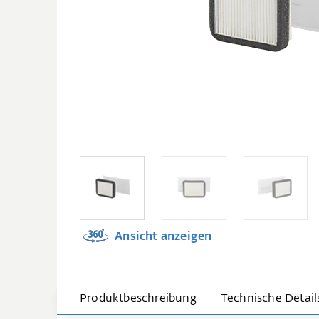
Ansicht anzeigen
Produktbeschreibung
Technische Detail