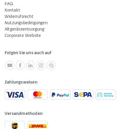
FAQ
Kontakt
Widerrufsrecht
Nutzungsbedingungen
Altgeräteentsorgung
Corporate Website
Folgen Sie uns auch auf
Zahlungsweisen
Versandmethoden