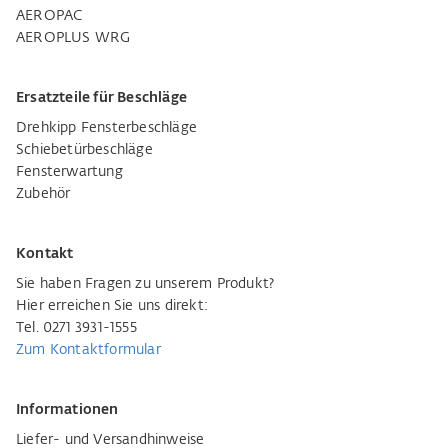
AEROPAC
AEROPLUS WRG
Ersatzteile für Beschläge
Drehkipp Fensterbeschläge
Schiebetürbeschläge
Fensterwartung
Zubehör
Kontakt
Sie haben Fragen zu unserem Produkt?
Hier erreichen Sie uns direkt:
Tel. 0271 3931-1555
Zum Kontaktformular
Informationen
Liefer- und Versandhinweise