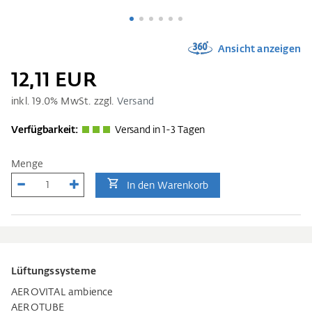
Ansicht anzeigen
12,11 EUR
inkl.
19.0
% MwSt. zzgl.
Versand
Verfügbarkeit:
Versand in 1-3 Tagen
Menge
In den Warenkorb
Lüftungssysteme
AEROVITAL ambience
AEROTUBE