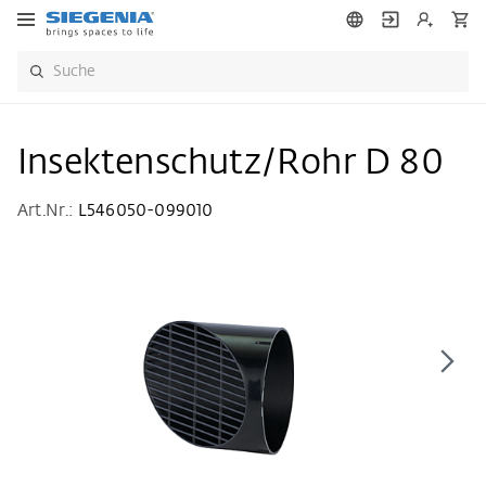
Insektenschutz/Rohr D 80
Art.Nr.:
L546050-099010