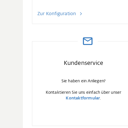
Zur Konfiguration
Kundenservice
Sie haben ein Anliegen?
Kontaktieren Sie uns einfach über unser
Kontaktformular
.