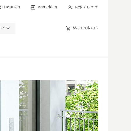
Deutsch
Anmelden
Registrieren
Warenkorb
me