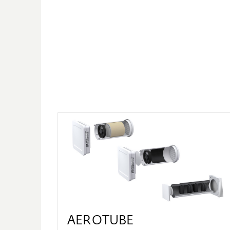
AEROTUBE