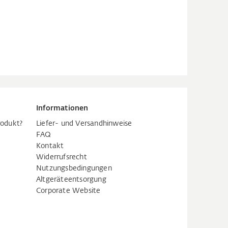
Informationen
rodukt?
Liefer- und Versandhinweise
FAQ
Kontakt
Widerrufsrecht
Nutzungsbedingungen
Altgeräteentsorgung
Corporate Website