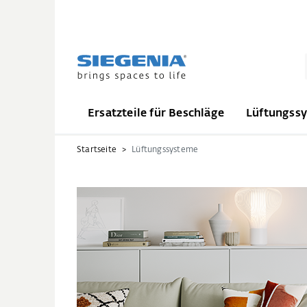
Ersatzteile für Beschläge
Lüftungss
Startseite
Lüftungssysteme