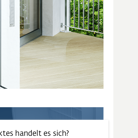
ktes handelt es sich?