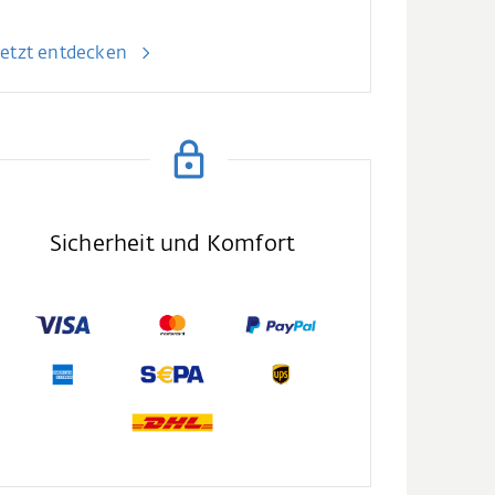
Jetzt entdecken
Sicherheit und Komfort