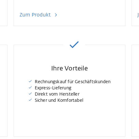
Zum Produkt
Ihre Vorteile
Rechnungskauf für Geschäftskunden
Express-Lieferung
Direkt vom Hersteller
Sicher und Komfortabel