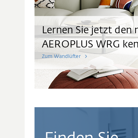
Lernen Sie jetzt den
AEROPLUS WRG ke
Zum Wandlüfter