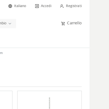
Italiano
Accedi
Registrati
Carrello
ambio
mm