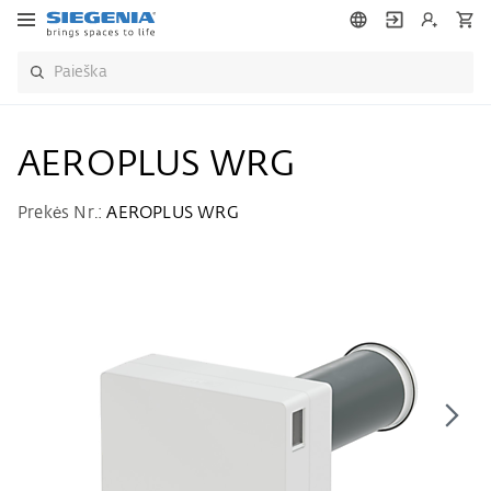
AEROPLUS WRG
Prekės Nr.:
AEROPLUS WRG