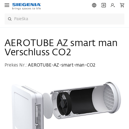
AEROTUBE AZ smart man
Verschluss CO2
Prekės Nr.:
AEROTUBE-AZ-smart-man-CO2