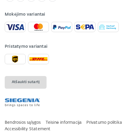
Mokėjimo variantai
Pristatymo variantai
Atšaukti sutartį
Bendrosios sąlygos
Teisinė informacija
Privatumo politika
Accessibility Statement