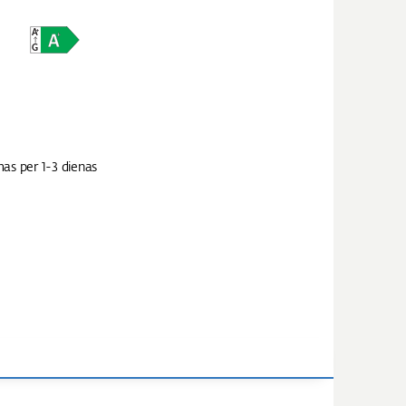
mas per 1-3 dienas