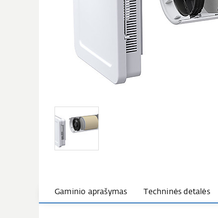
Gaminio aprašymas
Techninės detalės