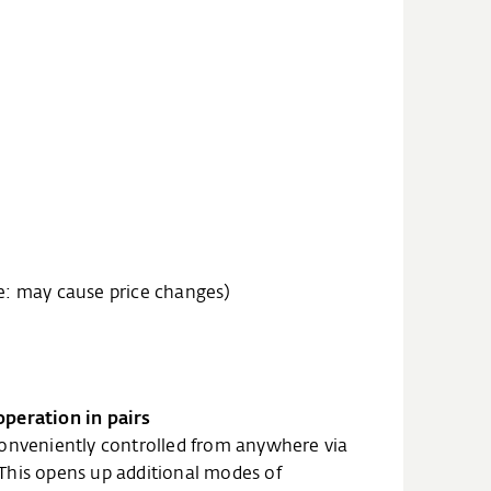
te: may cause price changes)
peration in pairs
conveniently controlled from anywhere via
This opens up additional modes of