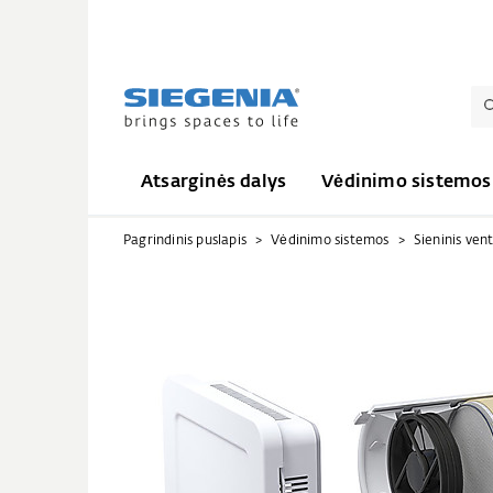
Atsarginės dalys
Vėdinimo sistemos
Pagrindinis puslapis
Vėdinimo sistemos
Sieninis vent