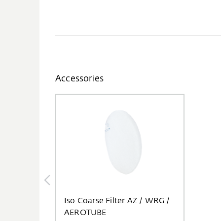
Accessories
Iso Coarse Filter AZ / WRG /
AEROTUBE