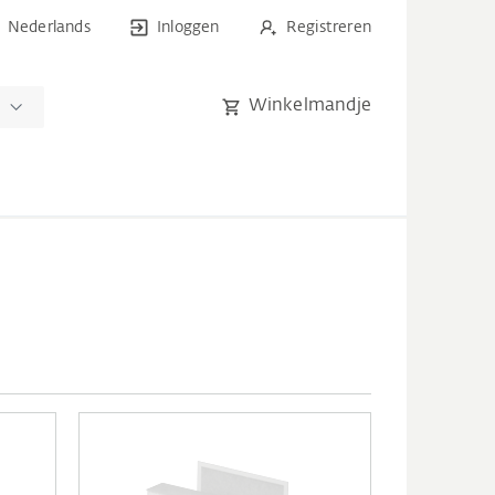
Nederlands
Inloggen
Registreren
Winkelmandje
n