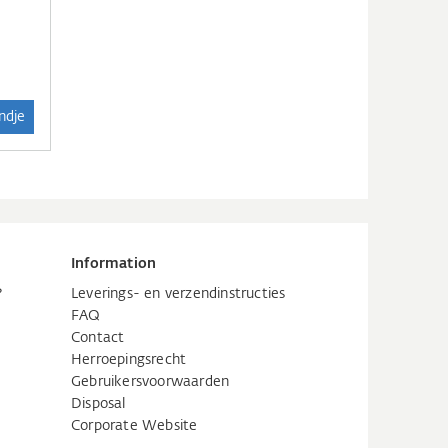
ndje
Information
?
Leverings- en verzendinstructies
FAQ
Contact
Herroepingsrecht
Gebruikersvoorwaarden
Disposal
Corporate Website