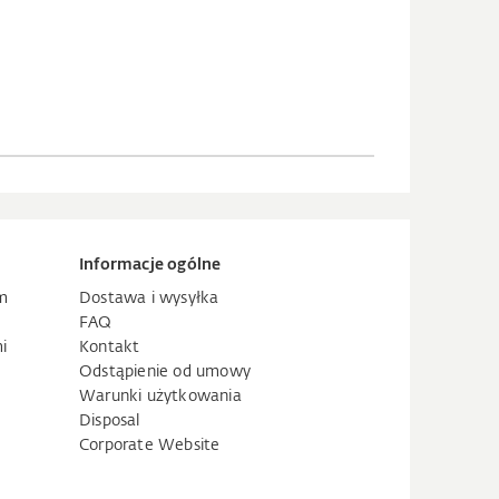
Informacje ogólne
m
Dostawa i wysyłka
FAQ
i
Kontakt
Odstąpienie od umowy
Warunki użytkowania
Disposal
Corporate Website