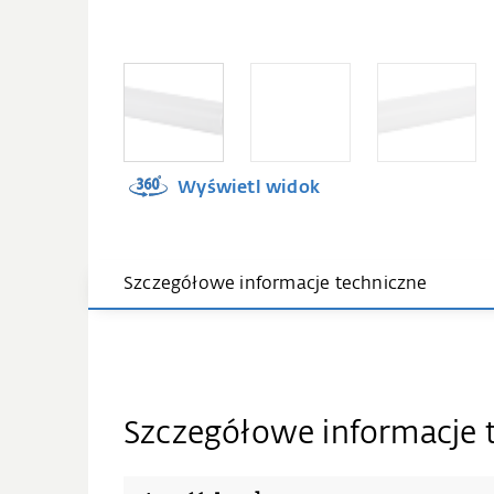
Wyświetl widok
Szczegółowe informacje techniczne
Szczegółowe informacje 