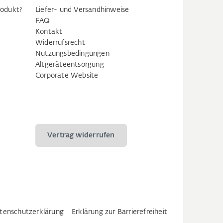
rodukt?
Liefer- und Versandhinweise
FAQ
Kontakt
Widerrufsrecht
Nutzungsbedingungen
Altgeräteentsorgung
Corporate Website
Vertrag widerrufen
tenschutzerklärung
Erklärung zur Barrierefreiheit