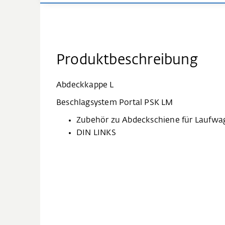
Produktbeschreibung
Abdeckkappe L
Beschlagsystem Portal PSK LM
Zubehör zu Abdeckschiene für Laufwa
DIN LINKS