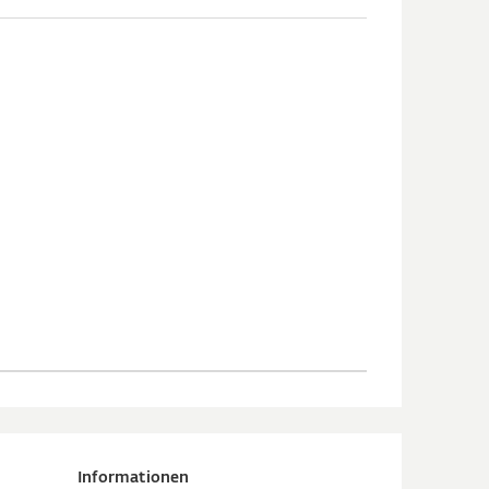
Informationen