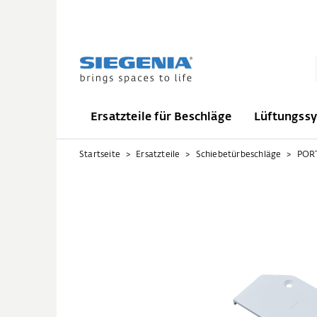
Ersatzteile für Beschläge
Lüftungss
Startseite
Ersatzteile
Schiebetürbeschläge