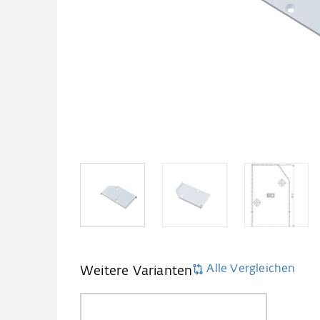
Alle Vergleichen
Weitere Varianten