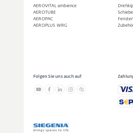
AEROVITAL ambience
Drehkip
AEROTUBE
Schiebe
AEROPAC
Fenste
AEROPLUS WRG
Zubehö
Folgen Sie uns auch auf
Zahlun