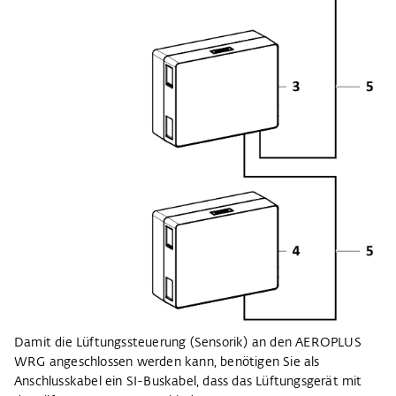
Damit die Lüftungssteuerung (Sensorik) an den AEROPLUS
WRG angeschlossen werden kann, benötigen Sie als
Anschlusskabel ein SI-Buskabel, dass das Lüftungsgerät mit