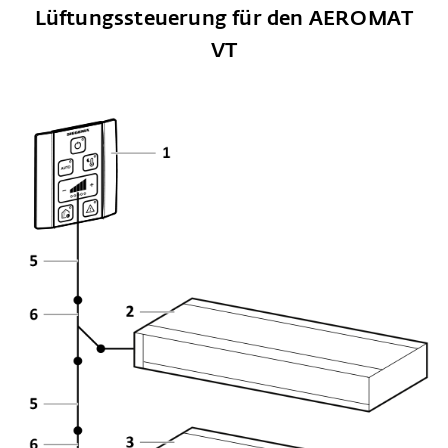
Lüftungssteuerung für den AEROMAT
VT