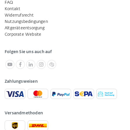
FAQ
Kontakt
Widerrufsrecht
Nutzungsbedingungen
Altgeräteentsorgung
Corporate Website
Folgen Sie uns auch auf
Zahlungsweisen
Versandmethoden