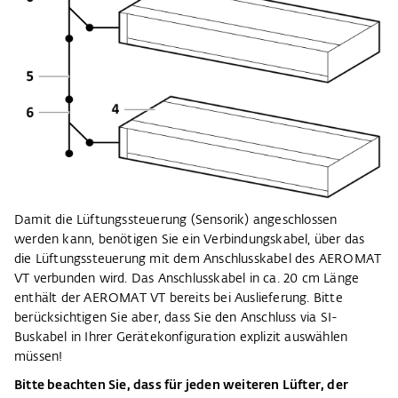
Damit die Lüftungssteuerung (Sensorik) angeschlossen
werden kann, benötigen Sie ein Verbindungskabel, über das
die Lüftungssteuerung mit dem Anschlusskabel des AEROMAT
VT verbunden wird. Das Anschlusskabel in ca. 20 cm Länge
enthält der AEROMAT VT bereits bei Auslieferung. Bitte
berücksichtigen Sie aber, dass Sie den Anschluss via SI-
Buskabel in Ihrer Gerätekonfiguration explizit auswählen
müssen!
Bitte beachten Sie, dass für jeden weiteren Lüfter, der