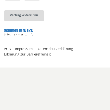
Vertrag widerrufen
AGB
Impressum
Datenschutzerklärung
Erklärung zur Barrierefreiheit