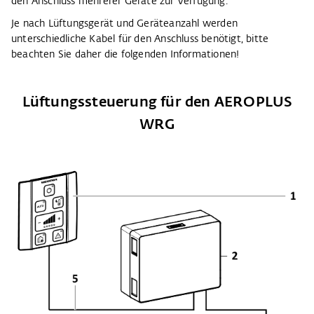
den Anschluss mehrerer Geräte zur Verfügung.
Je nach Lüftungsgerät und Geräteanzahl werden
unterschiedliche Kabel für den Anschluss benötigt, bitte
beachten Sie daher die folgenden Informationen!
Lüftungssteuerung für den AEROPLUS
WRG