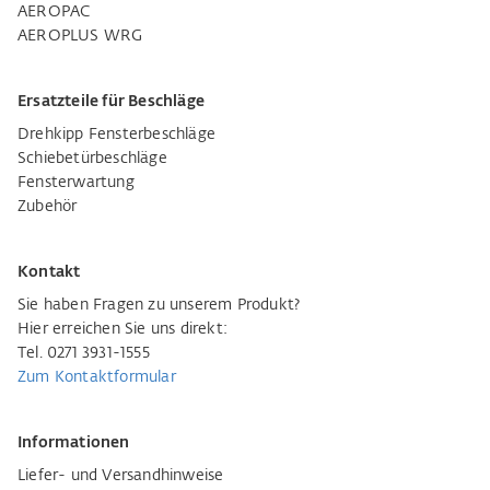
AEROPAC
AEROPLUS WRG
Ersatzteile für Beschläge
Drehkipp Fensterbeschläge
Schiebetürbeschläge
Fensterwartung
Zubehör
Kontakt
Sie haben Fragen zu unserem Produkt?
Hier erreichen Sie uns direkt:
Tel. 0271 3931-1555
Zum Kontaktformular
Informationen
Liefer- und Versandhinweise