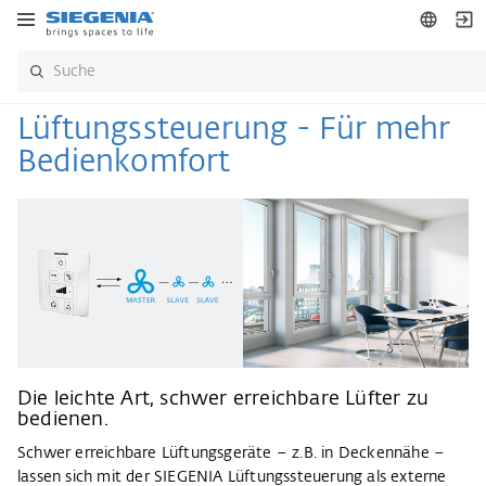
Lüftungssteuerung - Für mehr
Bedienkomfort
Die leichte Art, schwer erreichbare Lüfter zu
bedienen.
Schwer erreichbare Lüftungsgeräte – z.B. in Deckennähe –
lassen sich mit der SIEGENIA Lüftungssteuerung als externe