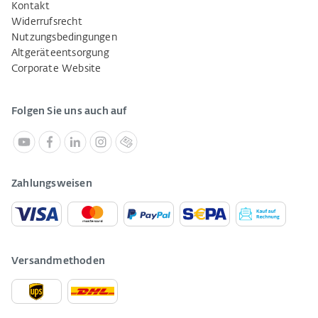
Kontakt
Widerrufsrecht
Nutzungsbedingungen
Altgeräteentsorgung
Corporate Website
Folgen Sie uns auch auf
Zahlungsweisen
Versandmethoden