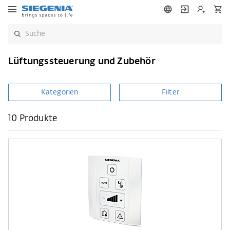
Lüftungssteuerung und Zubehör
Kategorien
Filter
10 Produkte