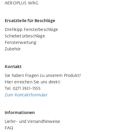
AEROPLUS WRG
Ersatzteile für Beschläge
Drehkipp Fensterbeschläge
Schiebetürbeschläge
Fensterwartung
Zubehör
Kontakt
Sie haben Fragen zu unserem Produkt?
Hier erreichen Sie uns direkt:
Tel. 0271 3931-1555
Zum Kontaktformular
Informationen
Liefer- und Versandhinweise
FAQ