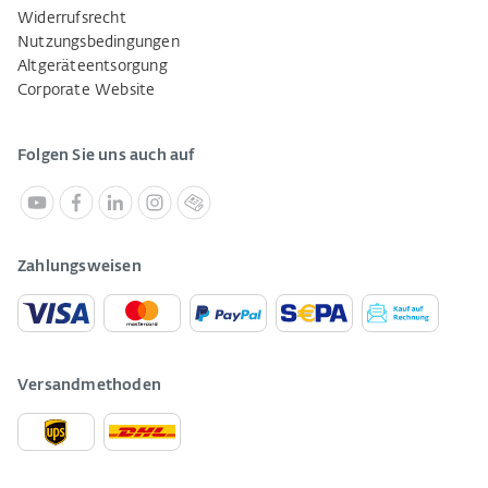
Widerrufsrecht
Nutzungsbedingungen
Altgeräteentsorgung
Corporate Website
Folgen Sie uns auch auf
Zahlungsweisen
Versandmethoden