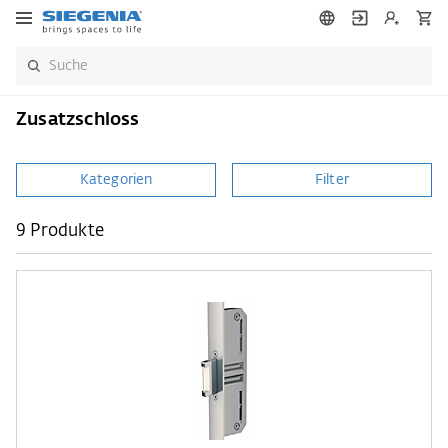
Zusatzschloss
Kategorien
Filter
9 Produkte