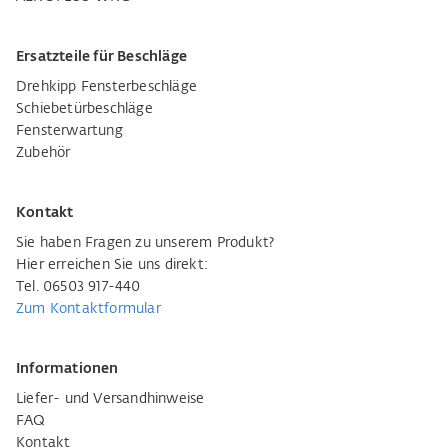
Ersatzteile für Beschläge
Drehkipp Fensterbeschläge
Schiebetürbeschläge
Fensterwartung
Zubehör
Kontakt
Sie haben Fragen zu unserem Produkt?
Hier erreichen Sie uns direkt:
Tel. 06503 917-440
Zum Kontaktformular
Informationen
Liefer- und Versandhinweise
FAQ
Kontakt