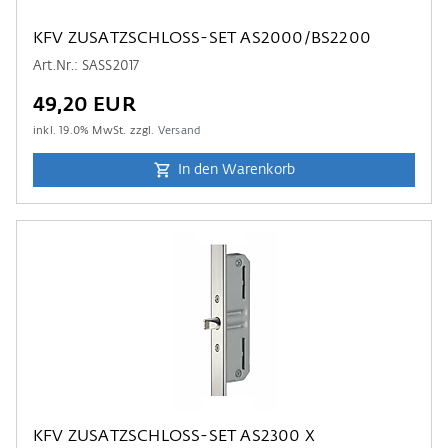
KFV ZUSATZSCHLOSS-SET AS2000/BS2200
Art.Nr.: SASS2017
49,20 EUR
inkl.
19.0
% MwSt. zzgl.
Versand
In den Warenkorb
KFV ZUSATZSCHLOSS-SET AS2300 X