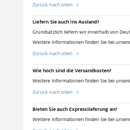
Zurück nach oben
Liefern Sie auch ins Ausland?
Grundsätzlich liefern wir innerhalb von Deu
Weitere Informationen finden Sie bei unse
Zurück nach oben
Wie hoch sind die Versandkosten?
Weitere Informationen finden Sie bei unse
Zurück nach oben
Bieten Sie auch Expresslieferung an?
Weitere Informationen finden Sie bei unse