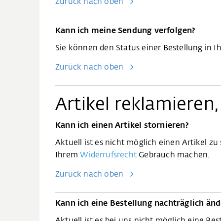
Zurück nach oben
Kann ich meine Sendung verfolgen?
Sie können den Status einer Bestellung in Ih
Zurück nach oben
Artikel reklamieren
​​​​​​Kann ich einen Artikel stornieren?
Aktuell ist es nicht möglich einen Artikel z
Ihrem
Widerrufsrecht
Gebrauch machen.
Zurück nach oben
Kann ich eine Bestellung nachträglich än