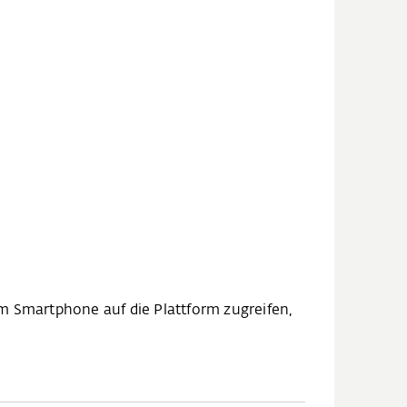
 Smartphone auf die Plattform zugreifen,