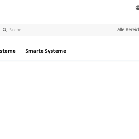
Alle Bereic
ysteme
Smarte Systeme