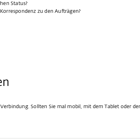
hen Status?
Korrespondenz zu den Aufträgen?
en
rbindung. Sollten Sie mal mobil, mit dem Tablet oder dem