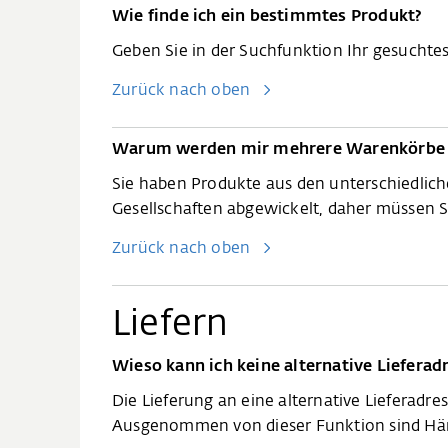
Wie finde ich ein bestimmtes Produkt?
Geben Sie in der Suchfunktion Ihr gesucht
Zurück nach oben
Warum werden mir mehrere Warenkörbe 
Sie haben Produkte aus den unterschiedlich
Gesellschaften abgewickelt, daher müssen 
Zurück nach oben
Liefern​​​​​
Wieso kann ich keine alternative Liefera
Die Lieferung an eine alternative Lieferadre
Ausgenommen von dieser Funktion sind Hän