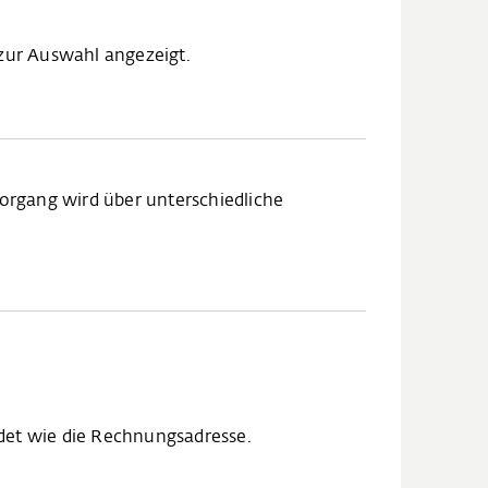
zur Auswahl angezeigt.
organg wird über unterschiedliche
indet wie die Rechnungsadresse.