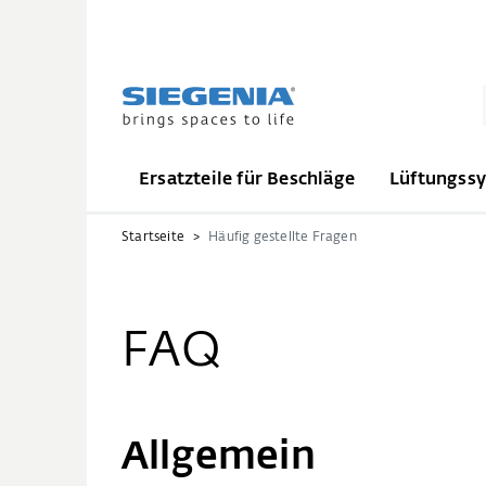
Ersatzteile für Beschläge
Lüftungss
Startseite
Häufig gestellte Fragen
FAQ
Allgemein