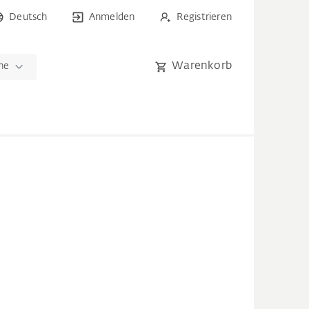
Deutsch
Anmelden
Registrieren
Warenkorb
he