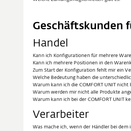
Geschäftskunden f
Handel
Kann ich Konfigurationen für mehrere War
Kann ich mehrere Positionen in den Warenk
Zum Start der Konfiguration fehlt mir ein V
Welche Bedeutung haben die unterschiedlic
Warum kann ich die COMFORT UNIT nicht k
Warum werden mir nicht alle Produkte ang
Warum kann ich bei der COMFORT UNIT ke
Verarbeiter
Was mache ich, wenn der Händler bei dem ic