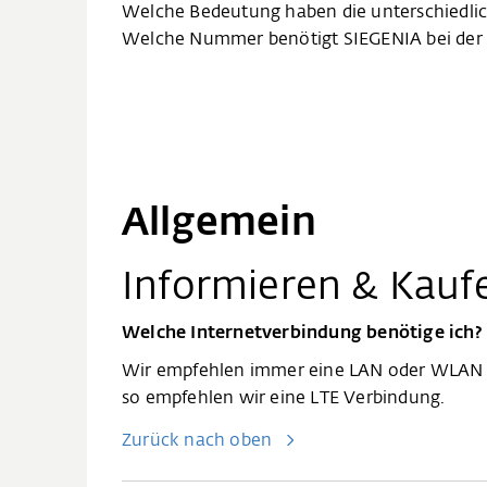
Welche Bedeutung haben die unterschiedlic
Welche Nummer benötigt SIEGENIA bei der 
Allgemein
Informieren & Kauf
Welche Internetverbindung benötige ich?
Wir empfehlen immer eine LAN oder WLAN Ve
so empfehlen wir eine LTE Verbindung.
Zurück nach oben