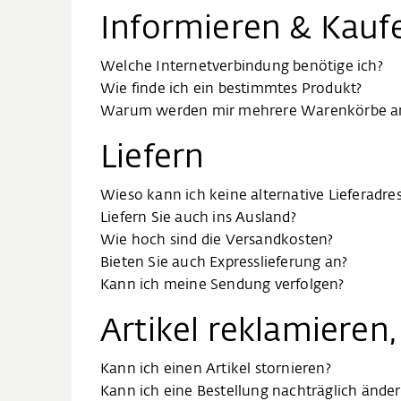
Informieren & Kauf
Welche Internetverbindung benötige ich?
Wie finde ich ein bestimmtes Produkt?​​​
Warum werden mir mehrere Warenkörbe an
Liefern
Wieso kann ich keine alternative Lieferadr
Liefern Sie auch ins Ausland?
Wie hoch sind die Versandkosten?
Bieten Sie auch Expresslieferung an?
Kann ich meine Sendung verfolgen?
Artikel reklamieren
Kann ich einen Artikel stornieren?
Kann ich eine Bestellung nachträglich ände