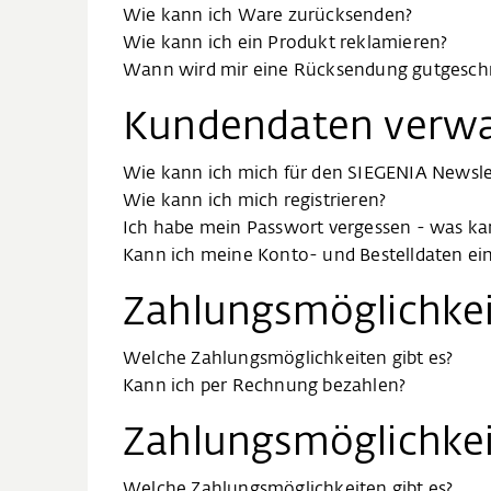
Wie kann ich Ware zurücksenden?
Wie kann ich ein Produkt reklamieren?
Wann wird mir eine Rücksendung gutgesch
Kundendaten verwa
Wie kann ich mich für den SIEGENIA Newsl
Wie kann ich mich registrieren?
Ich habe mein Passwort vergessen - was ka
Kann ich meine Konto- und Bestelldaten ei
Zahlungsmöglichkei
Welche Zahlungsmöglichkeiten gibt es?
Kann ich per Rechnung bezahlen?
Zahlungsmöglichke
Welche Zahlungsmöglichkeiten gibt es?