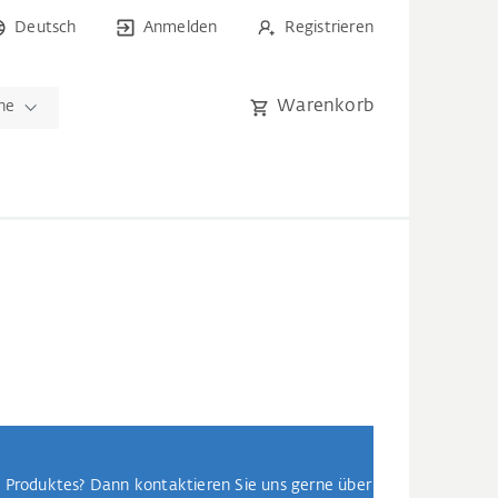
Deutsch
Anmelden
Registrieren
Warenkorb
he
n Produktes? Dann kontaktieren Sie uns gerne über