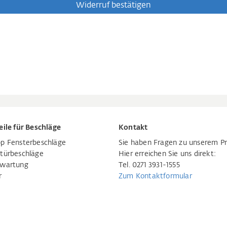
eile für Beschläge
Kontakt
p Fensterbeschläge
Sie haben Fragen zu unserem P
türbeschläge
Hier erreichen Sie uns direkt:
rwartung
Tel. 0271 3931-1555
r
Zum Kontaktformular