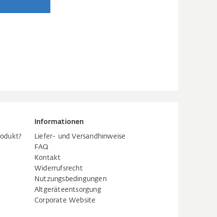
Informationen
rodukt?
Liefer- und Versandhinweise
FAQ
Kontakt
Widerrufsrecht
Nutzungsbedingungen
Altgeräteentsorgung
Corporate Website