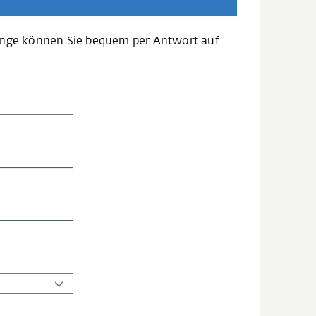
änge können Sie bequem per Antwort auf