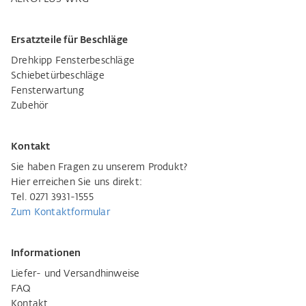
Ersatzteile für Beschläge
Drehkipp Fensterbeschläge
Schiebetürbeschläge
Fensterwartung
Zubehör
Kontakt
Sie haben Fragen zu unserem Produkt?
Hier erreichen Sie uns direkt:
Tel. 0271 3931-1555
Zum Kontaktformular
Informationen
Liefer- und Versandhinweise
FAQ
Kontakt