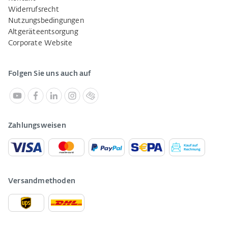
Widerrufsrecht
Nutzungsbedingungen
Altgeräteentsorgung
Corporate Website
Folgen Sie uns auch auf
Zahlungsweisen
Versandmethoden