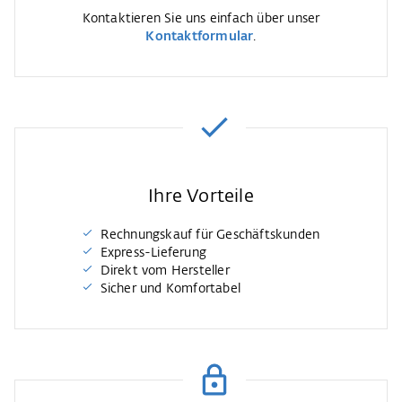
Kontaktieren Sie uns einfach über unser
Kontaktformular
.
Ihre Vorteile
Rechnungskauf für Geschäftskunden
Express-Lieferung
Direkt vom Hersteller
Sicher und Komfortabel