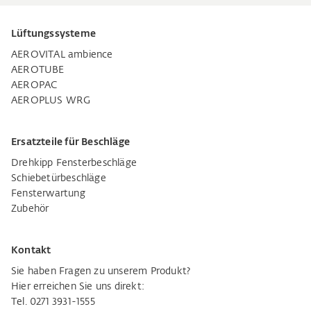
Lüftungssysteme
AEROVITAL ambience
AEROTUBE
AEROPAC
AEROPLUS WRG
Ersatzteile für Beschläge
Drehkipp Fensterbeschläge
Schiebetürbeschläge
Fensterwartung
Zubehör
Kontakt
Sie haben Fragen zu unserem Produkt?
Hier erreichen Sie uns direkt:
Tel. 0271 3931-1555