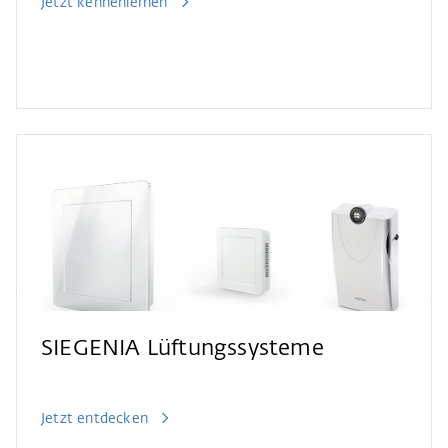
Jetzt kennenlernen
SIEGENIA Lüftungssysteme
Jetzt entdecken