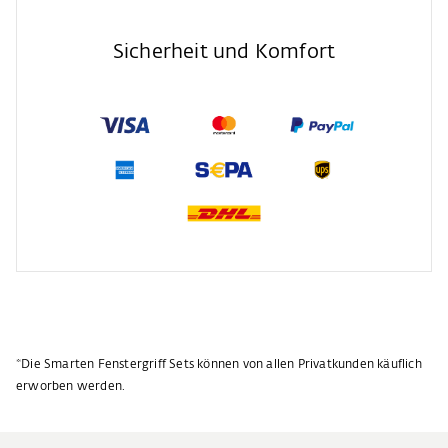
Sicherheit und Komfort
*Die Smarten Fenstergriff Sets können von allen Privatkunden käuflich
erworben werden.