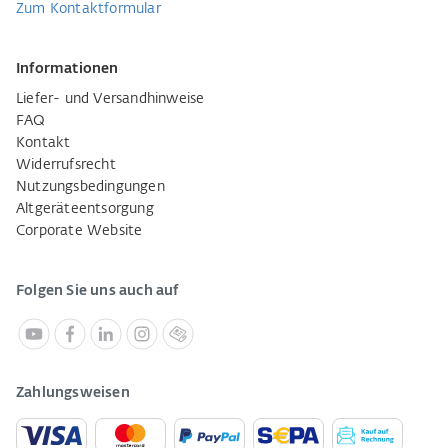
Zum Kontaktformular
Informationen
Liefer- und Versandhinweise
FAQ
Kontakt
Widerrufsrecht
Nutzungsbedingungen
Altgeräteentsorgung
Corporate Website
Folgen Sie uns auch auf
Zahlungsweisen