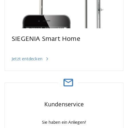
SIEGENIA Smart Home
Jetzt entdecken
Kundenservice
Sie haben ein Anliegen?