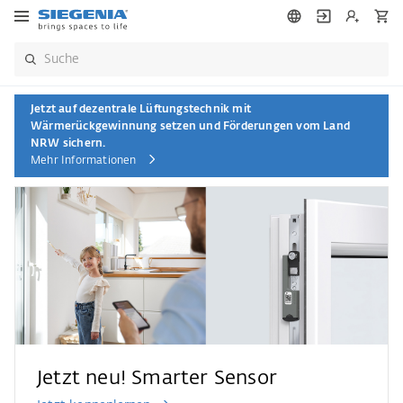
Jetzt auf dezentrale Lüftungstechnik mit
Wärmerückgewinnung setzen und Förderungen vom Land
NRW sichern.
Mehr Informationen
Jetzt neu! Smarter Sensor