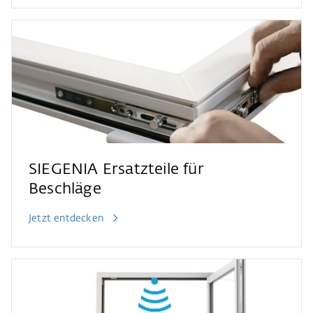
SIEGENIA Ersatzteile für
Beschläge
Jetzt entdecken