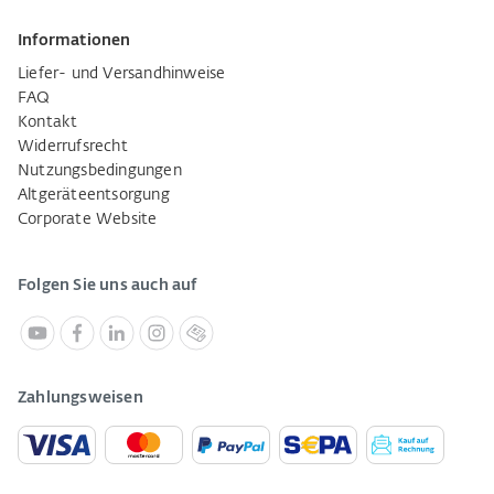
Informationen
Liefer- und Versandhinweise
FAQ
Kontakt
Widerrufsrecht
Nutzungsbedingungen
Altgeräteentsorgung
Corporate Website
Folgen Sie uns auch auf
Zahlungsweisen