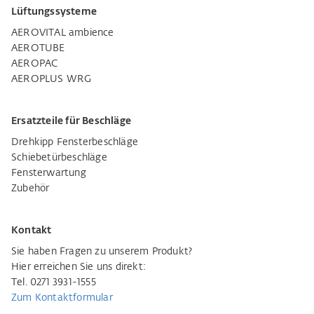
Lüftungssysteme
AEROVITAL ambience
AEROTUBE
AEROPAC
AEROPLUS WRG
Ersatzteile für Beschläge
Drehkipp Fensterbeschläge
Schiebetürbeschläge
Fensterwartung
Zubehör
Kontakt
Sie haben Fragen zu unserem Produkt?
Hier erreichen Sie uns direkt:
Tel. 0271 3931-1555
Zum Kontaktformular