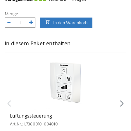
Menge
In den Warenkorb
In diesem Paket enthalten
Lüftungssteuerung
Art.Nr.: L7360010-004010