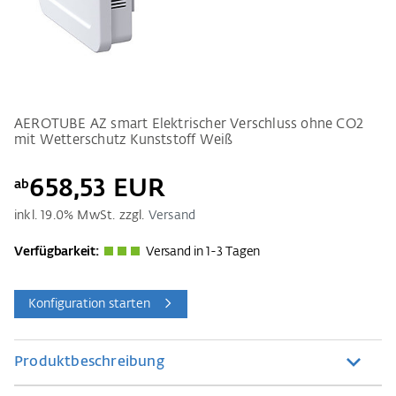
AEROTUBE AZ smart Elektrischer Verschluss ohne CO2
mit Wetterschutz Kunststoff Weiß
658,53 EUR
ab
inkl.
19.0
% MwSt. zzgl.
Versand
Verfügbarkeit:
Versand in 1-3 Tagen
Konfiguration starten
Produktbeschreibung