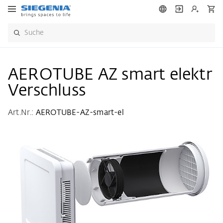
AEROTUBE AZ smart elektr
Verschluss
Art.Nr.:
AEROTUBE-AZ-smart-el