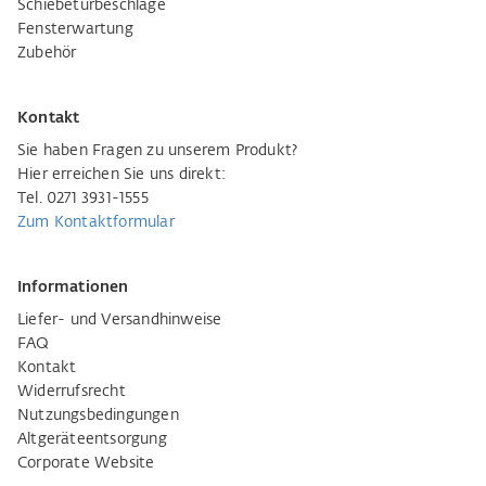
Schiebetürbeschläge
Fensterwartung
Zubehör
Kontakt
Sie haben Fragen zu unserem Produkt?
Hier erreichen Sie uns direkt:
Tel. 0271 3931-1555
Zum Kontaktformular
Informationen
Liefer- und Versandhinweise
FAQ
Kontakt
Widerrufsrecht
Nutzungsbedingungen
Altgeräteentsorgung
Corporate Website