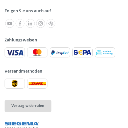
Folgen Sie uns auch auf
Zahlungsweisen
Versandmethoden
Vertrag widerrufen