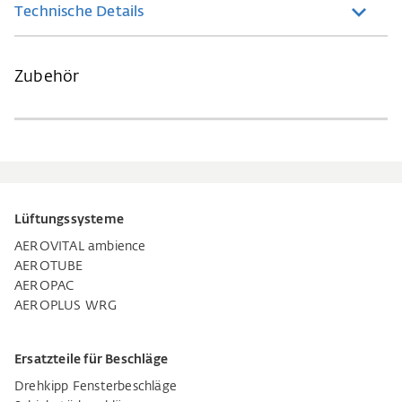
Technische Details
Zubehör
Lüftungssysteme
AEROVITAL ambience
AEROTUBE
AEROPAC
AEROPLUS WRG
Ersatzteile für Beschläge
Drehkipp Fensterbeschläge