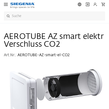
AEROTUBE AZ smart elektr
Verschluss CO2
Art.Nr.:
AEROTUBE-AZ-smart-el-CO2