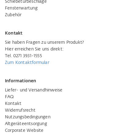
Schiebetürbeschläge
Fensterwartung
Zubehör
Kontakt
Sie haben Fragen zu unserem Produkt?
Hier erreichen Sie uns direkt:
Tel. 0271 3931-1555
Zum Kontaktformular
Informationen
Liefer- und Versandhinweise
FAQ
Kontakt
Widerrufsrecht
Nutzungsbedingungen
Altgeräteentsorgung
Corporate Website