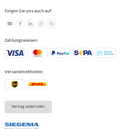
Folgen Sie uns auch auf
Zahlungsweisen
Versandmethoden
Vertrag widerrufen