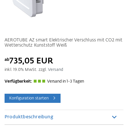
AEROTUBE AZ smart Elektrischer Verschluss mit CO2 mit
Wetterschutz Kunststoff Weiß
735,05 EUR
ab
inkl.
19.0
% MwSt. zzgl.
Versand
Verfügbarkeit:
Versand in 1-3 Tagen
Konfiguration starten
Produktbeschreibung