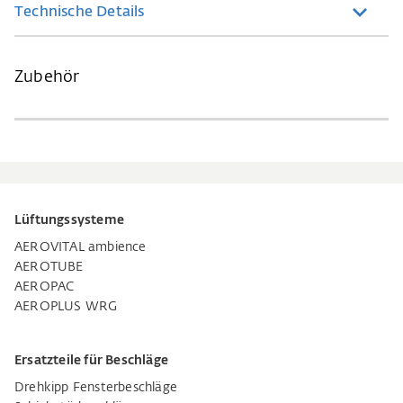
Technische Details
Zubehör
Lüftungssysteme
AEROVITAL ambience
AEROTUBE
AEROPAC
AEROPLUS WRG
Ersatzteile für Beschläge
Drehkipp Fensterbeschläge