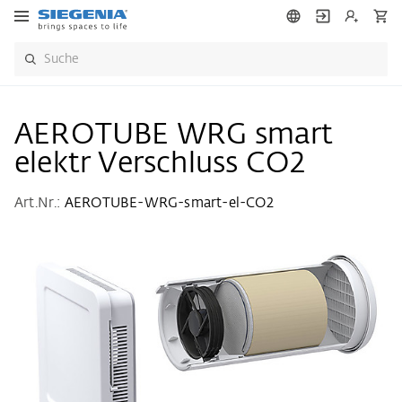
AEROTUBE WRG smart
elektr Verschluss CO2
Art.Nr.:
AEROTUBE-WRG-smart-el-CO2