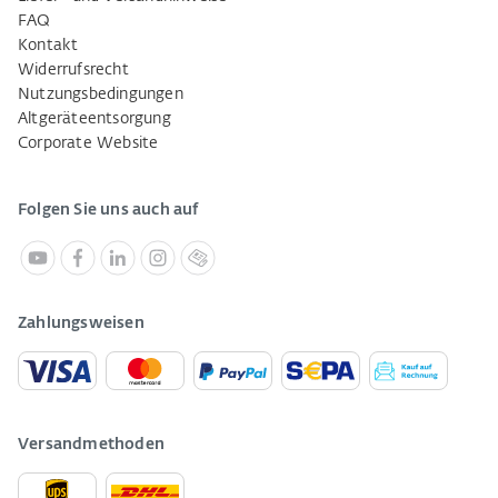
FAQ
Kontakt
Widerrufsrecht
Nutzungsbedingungen
Altgeräteentsorgung
Corporate Website
Folgen Sie uns auch auf
Zahlungsweisen
Versandmethoden