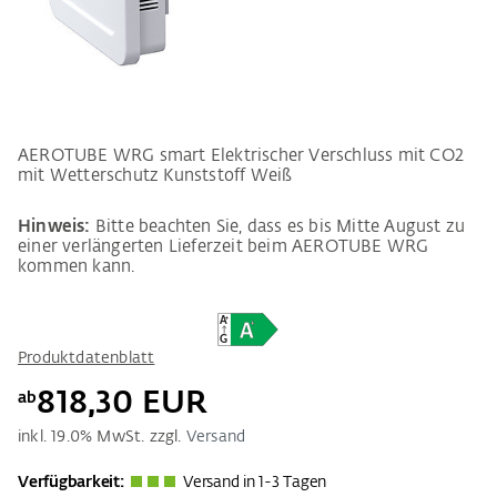
AEROTUBE WRG smart Elektrischer Verschluss mit CO2
mit Wetterschutz Kunststoff Weiß
Hinweis:
Bitte beachten Sie, dass es bis Mitte August zu
einer verlängerten Lieferzeit beim AEROTUBE WRG
kommen kann.
Produktdatenblatt
818,30 EUR
ab
inkl.
19.0
% MwSt. zzgl.
Versand
Verfügbarkeit:
Versand in 1-3 Tagen