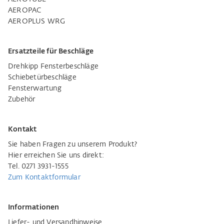
AEROPAC
AEROPLUS WRG
Ersatzteile für Beschläge
Drehkipp Fensterbeschläge
Schiebetürbeschläge
Fensterwartung
Zubehör
Kontakt
Sie haben Fragen zu unserem Produkt?
Hier erreichen Sie uns direkt:
Tel. 0271 3931-1555
Zum Kontaktformular
Informationen
Liefer- und Versandhinweise