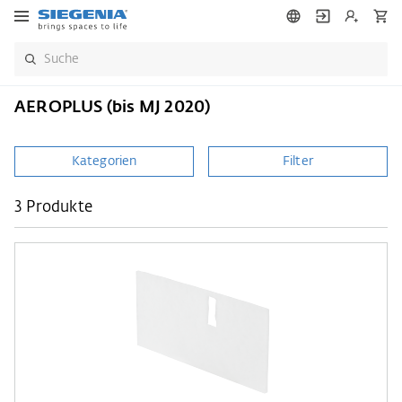
AEROPLUS (bis MJ 2020)
Kategorien
Filter
3 Produkte