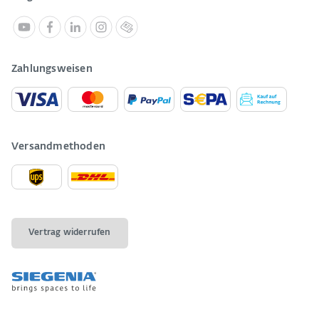
Zahlungsweisen
Versandmethoden
Vertrag widerrufen