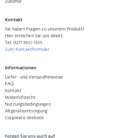
Zubehör
Kontakt
Sie haben Fragen zu unserem Produkt?
Hier erreichen Sie uns direkt:
Tel. 0271 3931-1555
Zum Kontaktformular
Informationen
Liefer- und Versandhinweise
FAQ
Kontakt
Widerrufsrecht
Nutzungsbedingungen
Altgeräteentsorgung
Corporate Website
Folgen Sie uns auch auf