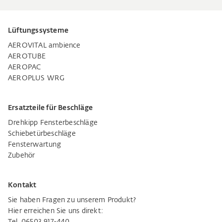
Lüftungssysteme
AEROVITAL ambience
AEROTUBE
AEROPAC
AEROPLUS WRG
Ersatzteile für Beschläge
Drehkipp Fensterbeschläge
Schiebetürbeschläge
Fensterwartung
Zubehör
Kontakt
Sie haben Fragen zu unserem Produkt?
Hier erreichen Sie uns direkt: