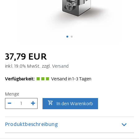
37,79 EUR
inkl.
19.0
% MwSt. zzgl.
Versand
Verfügbarkeit:
Versand in 1-3 Tagen
Menge
In den Warenkorb
Produktbeschreibung