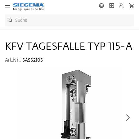
KFV TAGESFALLE TYP 115-A
Art.Nr.:
SASS2105