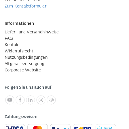
Tel. 06503 917-440
Zum Kontaktformular
Informationen
Liefer- und Versandhinweise
FAQ
Kontakt
Widerrufsrecht
Nutzungsbedingungen
Altgeräteentsorgung
Corporate Website
Folgen Sie uns auch auf
Zahlungsweisen