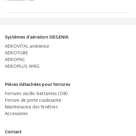
Systèmes d'aération SIEGENIA
AEROVITAL ambience
AEROTUBE
AEROPAC
AEROPLUS WRG
Pièces détachées pour ferrures
Ferrures oscillo-battantes (OB)
Ferrure de porte coulissante
Maintenance des fenêtres
Accessoires
Contact