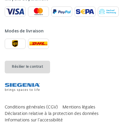
Modes de livraison
Résilier le contrat
Conditions générales (CGV)
Mentions légales
Déclaration relative à la protection des données
Informations sur l’accessibilité