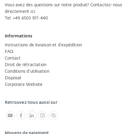
Vous avez des questions sur notre produit? Contactez-nous
directement ici:
Tel. +49 6503 917-440
Informations
Instructions de livraison et d'expédition
FAQ
Contact
Droit de rétractation
Conditions d'utilisation
Disposal
Corporate Website
Retrouvez nous aussi sur
Moyens de paiement