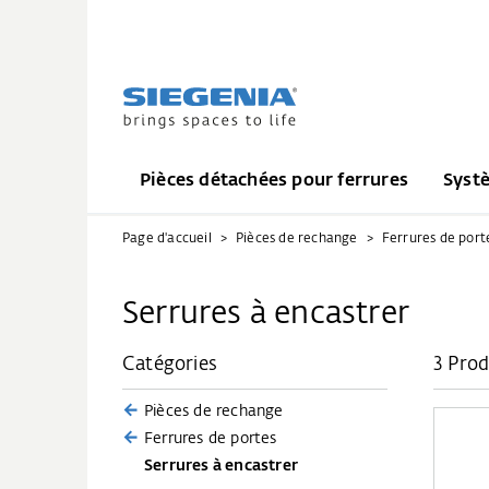
Pièces détachées pour ferrures
Syst
Page d'accueil
Pièces de rechange
Ferrures de port
Serrures à encastrer
Catégories
3 Prod
Pièces de rechange
Ferrures de portes
Serrures à encastrer