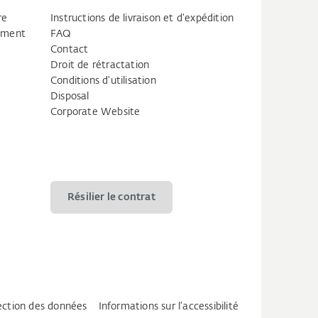
re
Instructions de livraison et d'expédition
tement
FAQ
Contact
Droit de rétractation
Conditions d'utilisation
Disposal
Corporate Website
Résilier le contrat
tection des données
Informations sur l’accessibilité