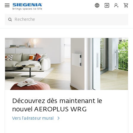
Découvrez dès maintenant le
nouvel AEROPLUS WRG
Vers l'aérateur mural