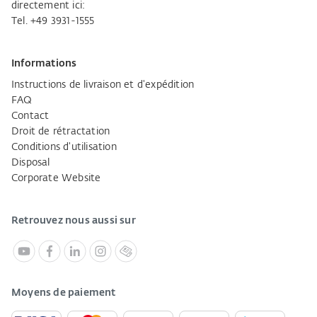
directement ici:
Tel. +49 3931-1555
Informations
Instructions de livraison et d'expédition
FAQ
Contact
Droit de rétractation
Conditions d'utilisation
Disposal
Corporate Website
Retrouvez nous aussi sur
Moyens de paiement