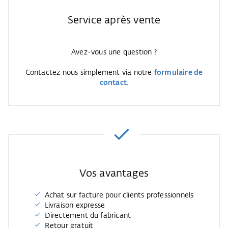
Service après vente
Avez-vous une question ?
Contactez nous simplement via notre
formulaire de
contact
.
Vos avantages
Achat sur facture pour clients professionnels
Livraison expresse
Directement du fabricant
Retour gratuit