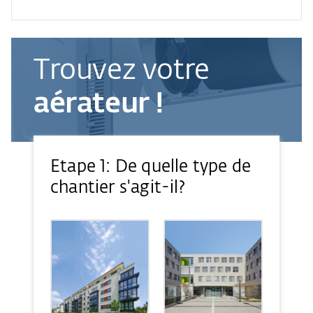
Trouvez votre
aérateur !
Etape 1: De quelle type de
chantier s'agit-il?