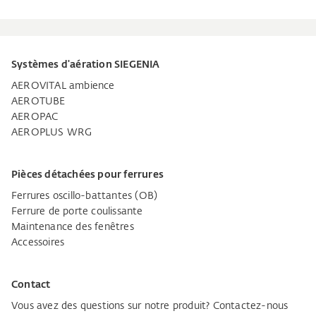
Systèmes d'aération SIEGENIA
AEROVITAL ambience
AEROTUBE
AEROPAC
AEROPLUS WRG
Pièces détachées pour ferrures
Ferrures oscillo-battantes (OB)
Ferrure de porte coulissante
Maintenance des fenêtres
Accessoires
Contact
Vous avez des questions sur notre produit? Contactez-nous