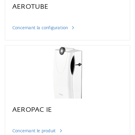
AEROTUBE
Concernant la configuration
AEROPAC IE
Concernant le produit