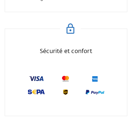
Sécurité et confort