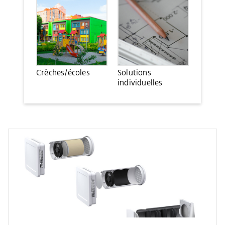
Crèches/écoles
Solutions
individuelles