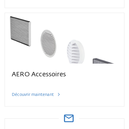
AERO Accessoires
Découvrir maintenant