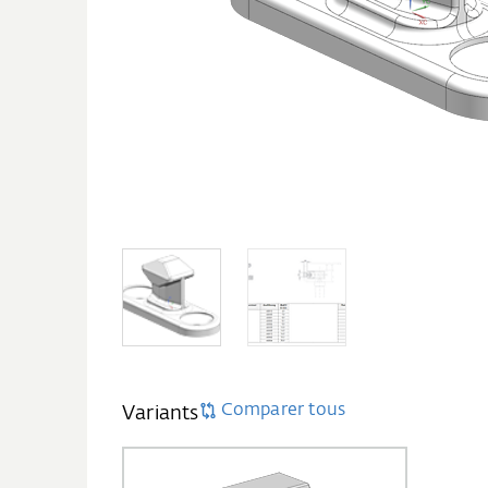
Comparer tous
Variants