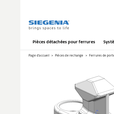
Pièces détachées pour ferrures
Syst
Page d'accueil
Pièces de rechange
Ferrures de port