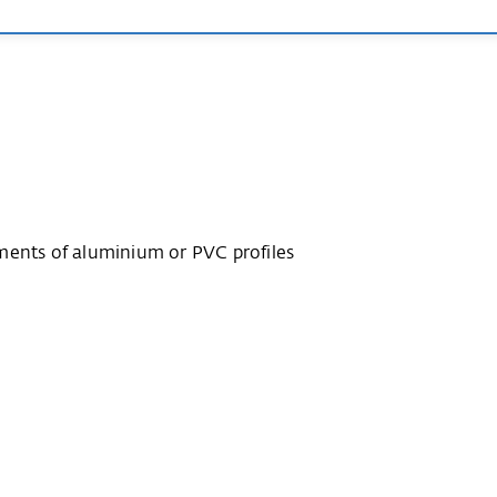
ments of aluminium or PVC profiles