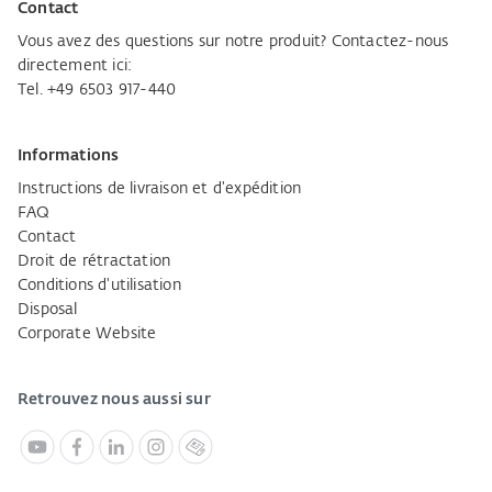
Contact
Vous avez des questions sur notre produit? Contactez-nous
directement ici:
Tel. +49 6503 917-440
Informations
Instructions de livraison et d'expédition
FAQ
Contact
Droit de rétractation
Conditions d'utilisation
Disposal
Corporate Website
Retrouvez nous aussi sur