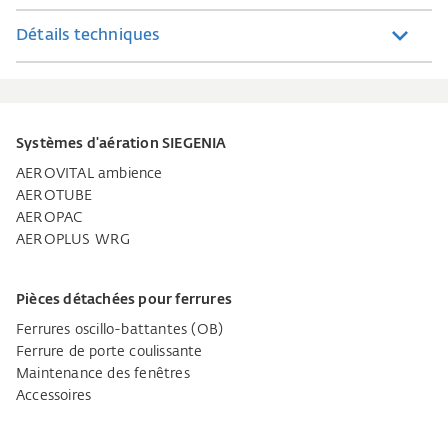
Détails techniques
Systèmes d'aération SIEGENIA
AEROVITAL ambience
AEROTUBE
AEROPAC
AEROPLUS WRG
Pièces détachées pour ferrures
Ferrures oscillo-battantes (OB)
Ferrure de porte coulissante
Maintenance des fenêtres
Accessoires