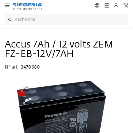
Accus 7Ah / 12 volts ZEM
FZ-EB-12V/7AH
N° art.:
3470680