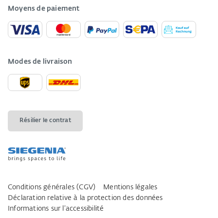
Moyens de paiement
Modes de livraison
Résilier le contrat
Conditions générales (CGV)
Mentions légales
Déclaration relative à la protection des données
Informations sur l’accessibilité