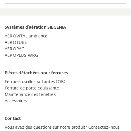
Systèmes d'aération SIEGENIA
AEROVITAL ambience
AEROTUBE
AEROPAC
AEROPLUS WRG
Pièces détachées pour ferrures
Ferrures oscillo-battantes (OB)
Ferrure de porte coulissante
Maintenance des fenêtres
Accessoires
Contact
Vous avez des questions sur notre produit? Contactez-nous