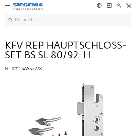
KFV REP HAUPTSCHLOSS-
SET BS SL 80/92-H
N° art.:
SASS2278