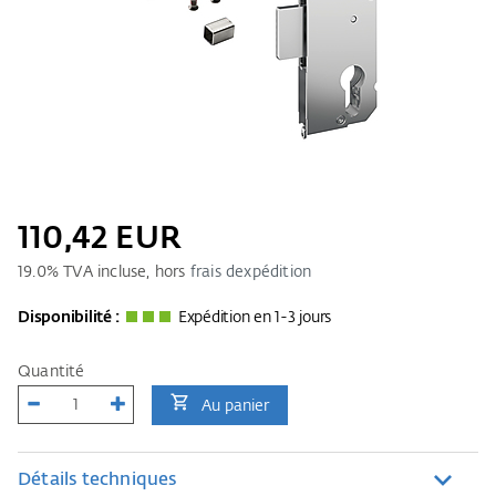
110,42 EUR
19.0
% TVA incluse, hors
frais dexpédition
Disponibilité :
Expédition en 1-3 jours
Quantité
Au panier
Détails techniques