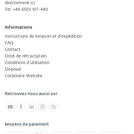
directement ici:
Tel. +49 6503 917-440
Informations
Instructions de livraison et d'expédition
FAQ
Contact
Droit de rétractation
Conditions d'utilisation
Disposal
Corporate Website
Retrouvez nous aussi sur
Moyens de paiement