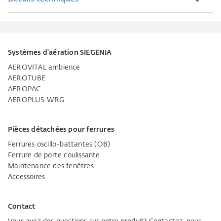
Systèmes d'aération SIEGENIA
AEROVITAL ambience
AEROTUBE
AEROPAC
AEROPLUS WRG
Pièces détachées pour ferrures
Ferrures oscillo-battantes (OB)
Ferrure de porte coulissante
Maintenance des fenêtres
Accessoires
Contact