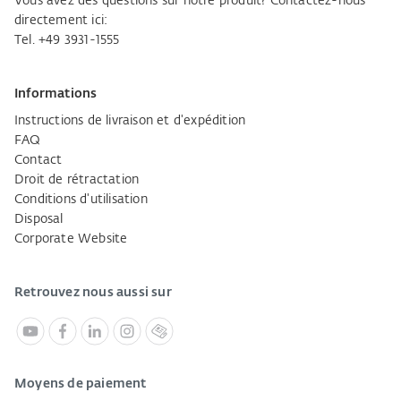
Vous avez des questions sur notre produit? Contactez-nous
directement ici:
Tel. +49 3931-1555
Informations
Instructions de livraison et d'expédition
FAQ
Contact
Droit de rétractation
Conditions d'utilisation
Disposal
Corporate Website
Retrouvez nous aussi sur
Moyens de paiement