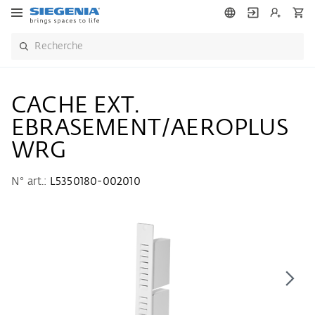
CACHE EXT.
EBRASEMENT/AEROPLUS
WRG
N° art.:
L5350180-002010