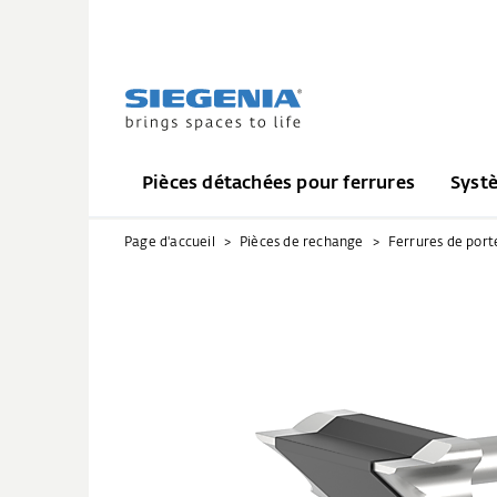
Pièces détachées pour ferrures
Syst
Page d'accueil
Pièces de rechange
Ferrures de port