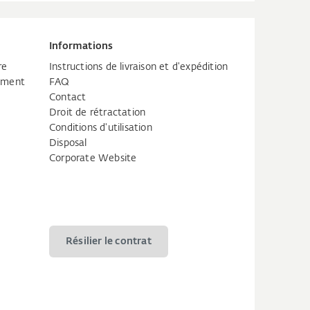
Informations
re
Instructions de livraison et d'expédition
tement
FAQ
Contact
Droit de rétractation
Conditions d'utilisation
Disposal
Corporate Website
Résilier le contrat