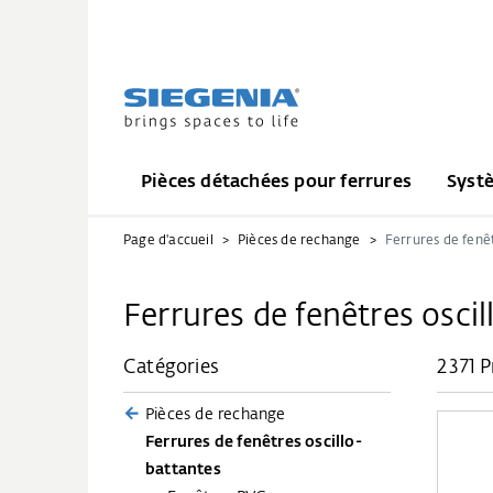
Pièces détachées pour ferrures
Syst
Page d'accueil
Pièces de rechange
Ferrures de fenêtres osci
Catégories
2 371 
Pièces de rechange
Ferrures de fenêtres oscillo-
battantes