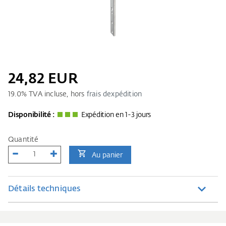
24,82 EUR
19.0
% TVA incluse, hors
frais dexpédition
Disponibilité :
Expédition en 1-3 jours
Quantité
Au panier
Détails techniques