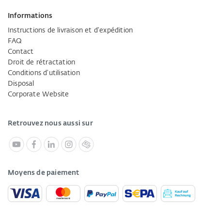
Informations
Instructions de livraison et d'expédition
FAQ
Contact
Droit de rétractation
Conditions d'utilisation
Disposal
Corporate Website
Retrouvez nous aussi sur
Moyens de paiement