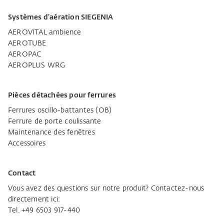
Systèmes d'aération SIEGENIA
AEROVITAL ambience
AEROTUBE
AEROPAC
AEROPLUS WRG
Pièces détachées pour ferrures
Ferrures oscillo-battantes (OB)
Ferrure de porte coulissante
Maintenance des fenêtres
Accessoires
Contact
Vous avez des questions sur notre produit? Contactez-nous
directement ici:
Tel. +49 6503 917-440