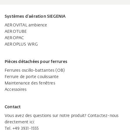
Systèmes d'aération SIEGENIA
AEROVITAL ambience
AEROTUBE
AEROPAC
AEROPLUS WRG
Pièces détachées pour ferrures
Ferrures oscillo-battantes (OB)
Ferrure de porte coulissante
Maintenance des fenêtres
Accessoires
Contact
Vous avez des questions sur notre produit? Contactez-nous
directement ici:
Tel. +49 3931-1555