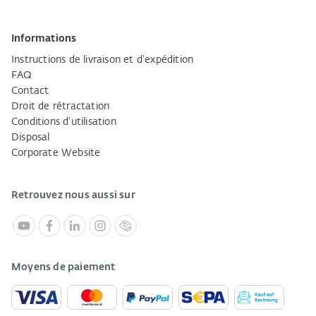
Informations
Instructions de livraison et d'expédition
FAQ
Contact
Droit de rétractation
Conditions d'utilisation
Disposal
Corporate Website
Retrouvez nous aussi sur
Moyens de paiement