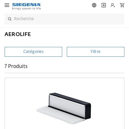
AEROLIFE
Catégories
Filtre
7 Produits