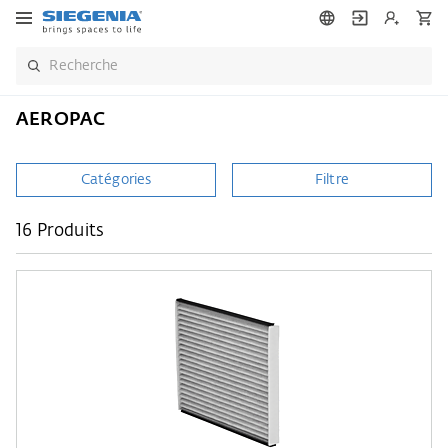
AEROPAC
Catégories
Filtre
16 Produits