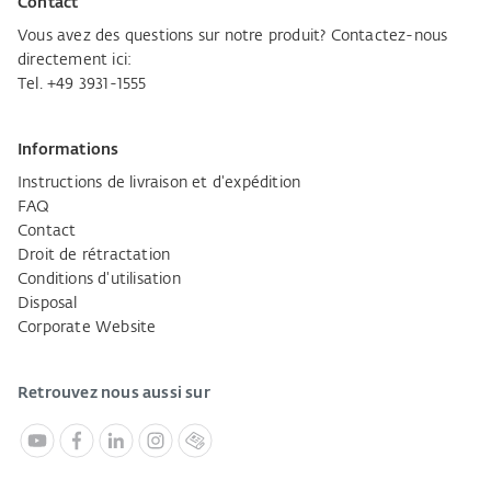
Contact
Vous avez des questions sur notre produit? Contactez-nous
directement ici:
Tel. +49 3931-1555
Informations
Instructions de livraison et d'expédition
FAQ
Contact
Droit de rétractation
Conditions d'utilisation
Disposal
Corporate Website
Retrouvez nous aussi sur