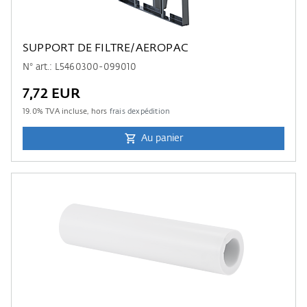
SUPPORT DE FILTRE/AEROPAC
N° art.: L5460300-099010
7,72 EUR
19.0
% TVA incluse, hors
frais dexpédition
Au panier