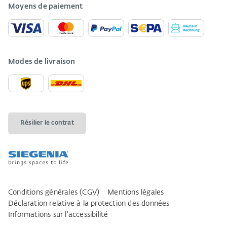
Moyens de paiement
Modes de livraison
Résilier le contrat
Conditions générales (CGV)
Mentions légales
Déclaration relative à la protection des données
Informations sur l’accessibilité