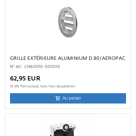
GRILLE EXTÉRIEURE ALUMINIUM D 80/AEROPAC
N° art.: L5460010-000010
62,95 EUR
19.0
% TVA incluse, hors
frais dexpédition
Au panier