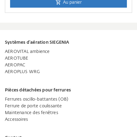
Au panier
Systèmes d'aération SIEGENIA
AEROVITAL ambience
AEROTUBE
AEROPAC
AEROPLUS WRG
Pièces détachées pour ferrures
Ferrures oscillo-battantes (OB)
Ferrure de porte coulissante
Maintenance des fenêtres
Accessoires