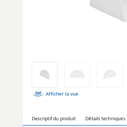
Afficher la vue
Descriptif du produit
Détails techniques