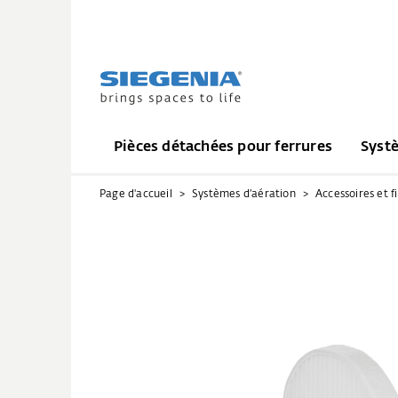
Pièces détachées pour ferrures
Syst
Page d'accueil
Systèmes d’aération
Accessoires et fi