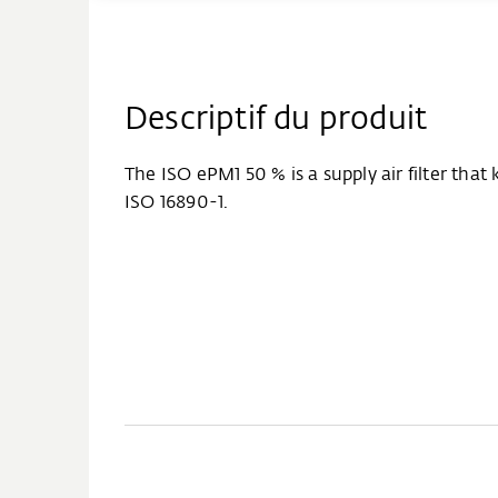
Descriptif du produit
The ISO ePM1 50 % is a supply air filter that 
ISO 16890-1.