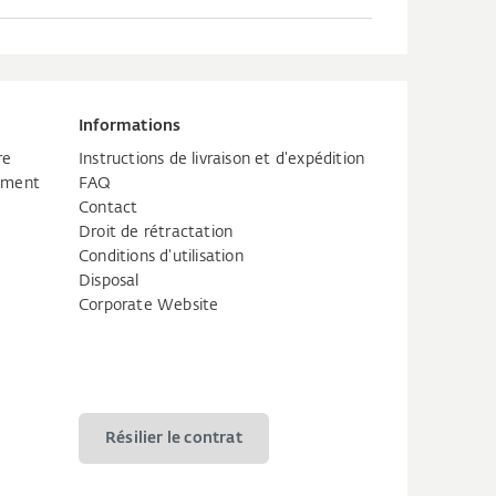
Informations
re
Instructions de livraison et d'expédition
tement
FAQ
Contact
Droit de rétractation
Conditions d'utilisation
Disposal
Corporate Website
Résilier le contrat