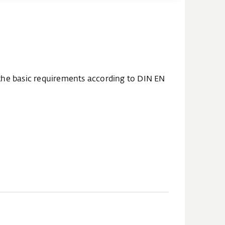
ils the basic requirements according to DIN EN