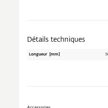
Détails techniques
Longueur [mm]
5
Accessories