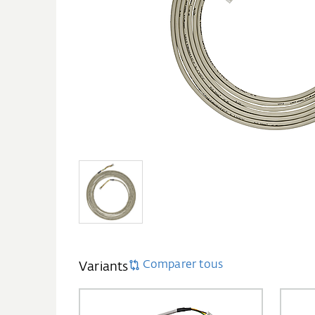
Comparer tous
Variants