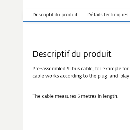
Descriptif du produit
Détails techniques
Descriptif du produit
Pre-assembled SI bus cable, for example for
cable works according to the plug-and-play 
The cable measures 5 metres in length.