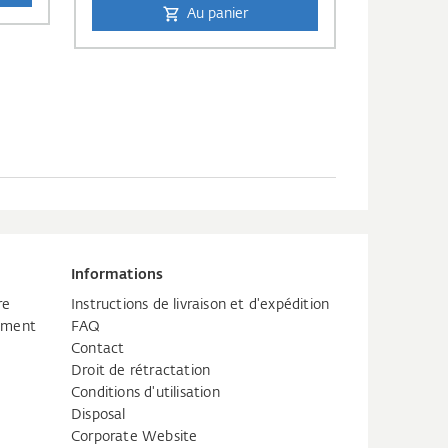
Au panier
Informations
re
Instructions de livraison et d'expédition
tement
FAQ
Contact
Droit de rétractation
Conditions d'utilisation
Disposal
Corporate Website