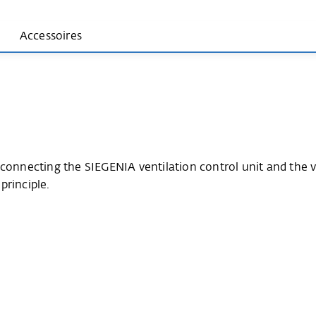
Accessoires
 connecting the SIEGENIA ventilation control unit and the v
principle.