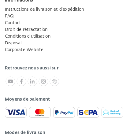
Informations
Instructions de livraison et d'expédition
FAQ
Contact
Droit de rétractation
Conditions d'utilisation
Disposal
Corporate Website
Retrouvez nous aussi sur
Moyens de paiement
Modes de livraison