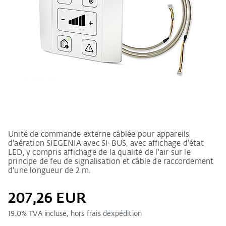
Unité de commande externe câblée pour appareils
d'aération SIEGENIA avec SI-BUS, avec affichage d'état
LED, y compris affichage de la qualité de l'air sur le
principe de feu de signalisation et câble de raccordement
d'une longueur de 2 m.
207,26 EUR
19.0
% TVA incluse, hors
frais dexpédition