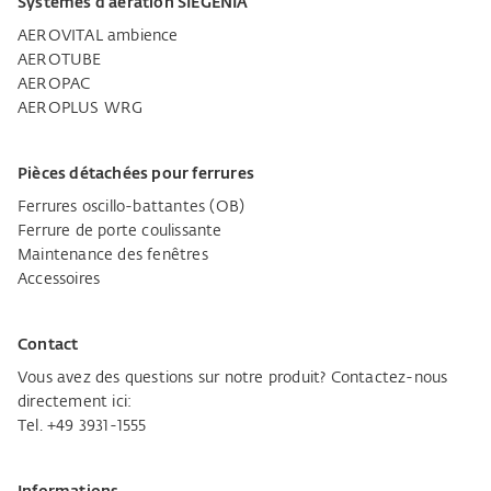
Systèmes d'aération SIEGENIA
AEROVITAL ambience
AEROTUBE
AEROPAC
AEROPLUS WRG
Pièces détachées pour ferrures
Ferrures oscillo-battantes (OB)
Ferrure de porte coulissante
Maintenance des fenêtres
Accessoires
Contact
Vous avez des questions sur notre produit? Contactez-nous
directement ici:
Tel. +49 3931-1555