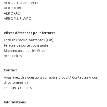
AEROVITAL ambience
AEROTUBE
AEROPAC
AEROPLUS WRG
Pièces détachées pour ferrures
Ferrures oscillo-battantes (OB)
Ferrure de porte coulissante
Maintenance des fenêtres
Accessoires
Contact
Vous avez des questions sur notre produit? Contactez-nous
directement ici:
Tel. +49 3931-1555
Informations