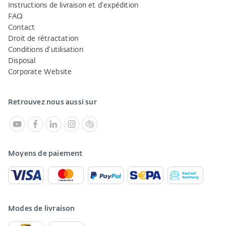
Instructions de livraison et d'expédition
FAQ
Contact
Droit de rétractation
Conditions d'utilisation
Disposal
Corporate Website
Retrouvez nous aussi sur
Moyens de paiement
Modes de livraison