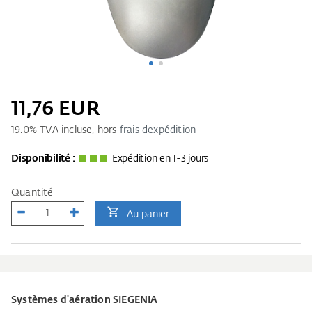
11,76 EUR
19.0
% TVA incluse, hors
frais dexpédition
Disponibilité :
Expédition en 1-3 jours
Quantité
Au panier
Systèmes d'aération SIEGENIA