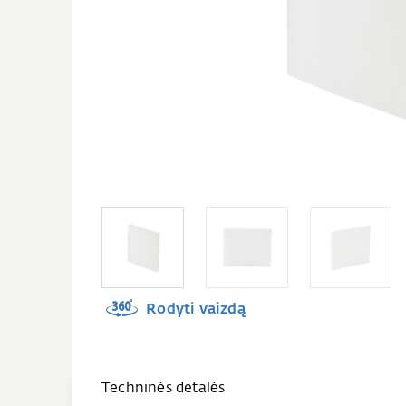
Rodyti vaizdą
Techninės detalės