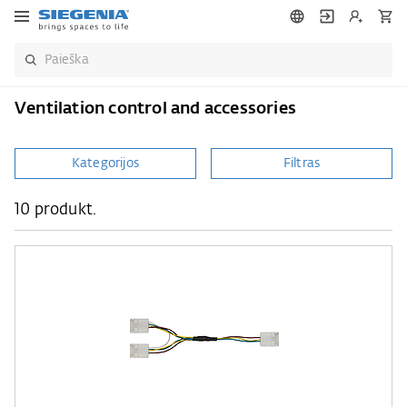
Ventilation control and accessories
Kategorijos
Filtras
10 produkt.