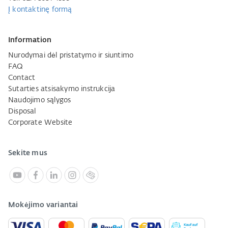
Į kontaktinę formą
Information
Nurodymai dėl pristatymo ir siuntimo
FAQ
Contact
Sutarties atsisakymo instrukcija
Naudojimo sąlygos
Disposal
Corporate Website
Sekite mus
Mokėjimo variantai