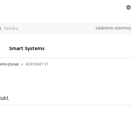
Vėdinimo sistemos
Smart Systems
imo įtaisas
AEROMAT VT
ukt.