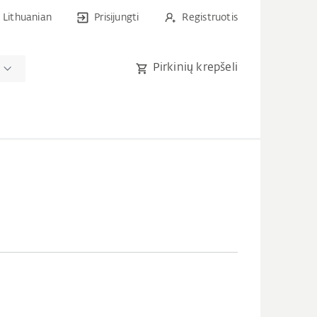
Lithuanian
Prisijungti
Registruotis
Pirkinių krepšeli