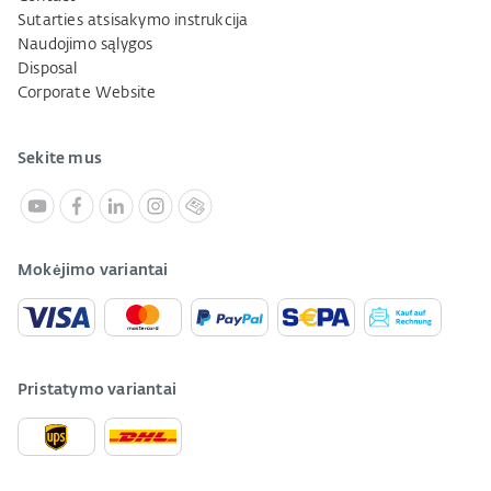
Sutarties atsisakymo instrukcija
Naudojimo sąlygos
Disposal
Corporate Website
Sekite mus
Mokėjimo variantai
Pristatymo variantai