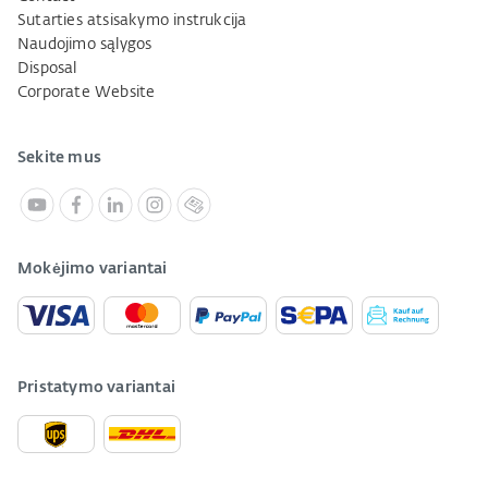
Sutarties atsisakymo instrukcija
Naudojimo sąlygos
Disposal
Corporate Website
Sekite mus
Mokėjimo variantai
Pristatymo variantai