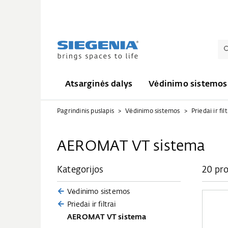
Atsarginės dalys
Vėdinimo sistemos
Pagrindinis puslapis
Vėdinimo sistemos
Priedai ir filt
AEROMAT VT sistema
Kategorijos
20 pro
Vėdinimo sistemos
Priedai ir filtrai
AEROMAT VT sistema