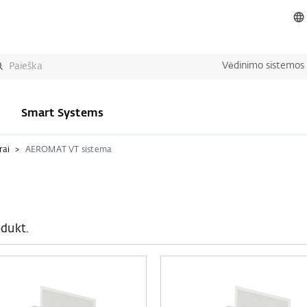
Vėdinimo sistemos
Smart Systems
rai
AEROMAT VT sistema
dukt.