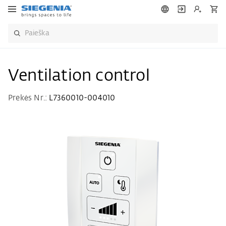
Ventilation control
Prekės Nr.:
L7360010-004010