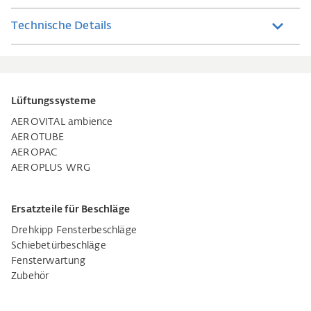
Technische Details
Lüftungssysteme
AEROVITAL ambience
AEROTUBE
AEROPAC
AEROPLUS WRG
Ersatzteile für Beschläge
Drehkipp Fensterbeschläge
Schiebetürbeschläge
Fensterwartung
Zubehör