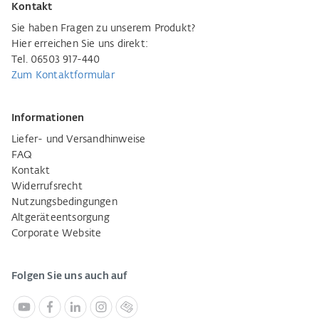
Kontakt
Sie haben Fragen zu unserem Produkt?
Hier erreichen Sie uns direkt:
Tel. 06503 917-440
Zum Kontaktformular
Informationen
Liefer- und Versandhinweise
FAQ
Kontakt
Widerrufsrecht
Nutzungsbedingungen
Altgeräteentsorgung
Corporate Website
Folgen Sie uns auch auf