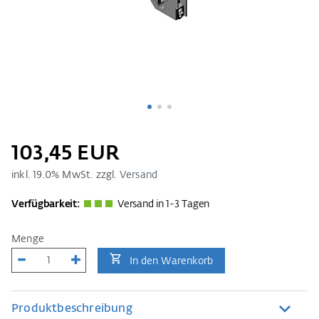
103,45 EUR
inkl.
19.0
% MwSt. zzgl.
Versand
Verfügbarkeit:
Versand in 1-3 Tagen
Menge
In den Warenkorb
Produktbeschreibung