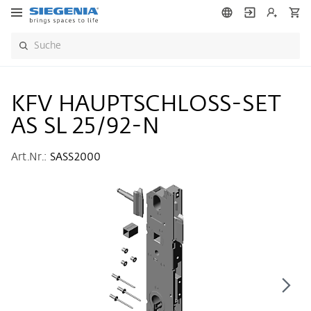
KFV HAUPTSCHLOSS-SET
AS SL 25/92-N
Art.Nr.:
SASS2000