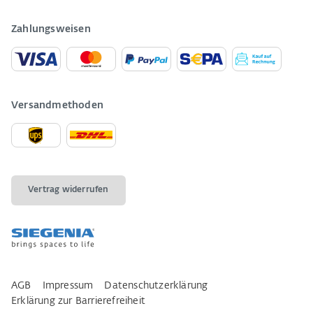
Zahlungsweisen
Versandmethoden
Vertrag widerrufen
AGB
Impressum
Datenschutzerklärung
Erklärung zur Barrierefreiheit