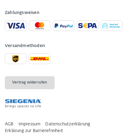
Zahlungsweisen
Versandmethoden
Vertrag widerrufen
AGB
Impressum
Datenschutzerklärung
Erklärung zur Barrierefreiheit