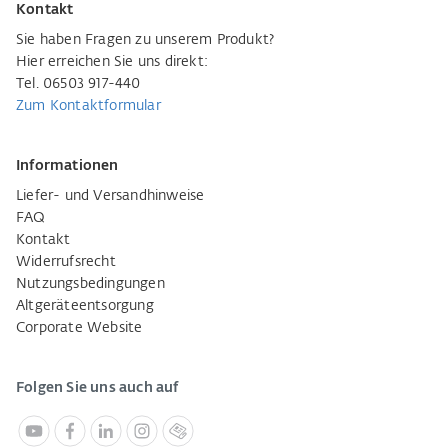
Kontakt
Sie haben Fragen zu unserem Produkt?
Hier erreichen Sie uns direkt:
Tel. 06503 917-440
Zum Kontaktformular
Informationen
Liefer- und Versandhinweise
FAQ
Kontakt
Widerrufsrecht
Nutzungsbedingungen
Altgeräteentsorgung
Corporate Website
Folgen Sie uns auch auf