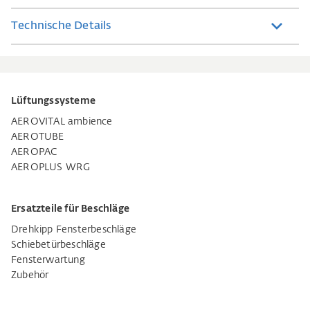
Technische Details
Lüftungssysteme
AEROVITAL ambience
AEROTUBE
AEROPAC
AEROPLUS WRG
Ersatzteile für Beschläge
Drehkipp Fensterbeschläge
Schiebetürbeschläge
Fensterwartung
Zubehör