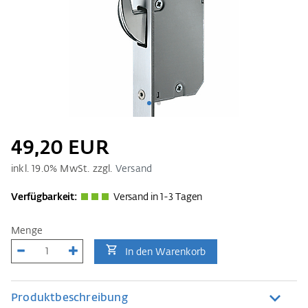
49,20 EUR
inkl.
19.0
% MwSt. zzgl.
Versand
Verfügbarkeit:
Versand in 1-3 Tagen
Menge
In den Warenkorb
Produktbeschreibung