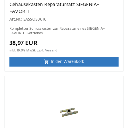
Gehäusekasten Reparatursatz SIEGENIA-
FAVORIT
Art.Nr.: SASSOS0010
Kompletter Schlosskasten zur Reparatur eines SIEGENIA-
FAVORIT-Getriebes
38,97 EUR
inkl.
19.0
% MwSt. zzgl.
Versand
In den Warenkorb