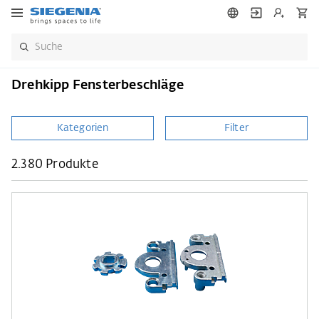
Drehkipp Fensterbeschläge
Kategorien
Filter
2.380 Produkte