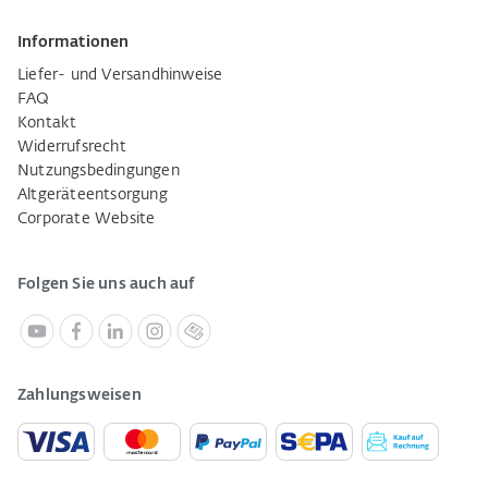
Informationen
Liefer- und Versandhinweise
FAQ
Kontakt
Widerrufsrecht
Nutzungsbedingungen
Altgeräteentsorgung
Corporate Website
Folgen Sie uns auch auf
Zahlungsweisen