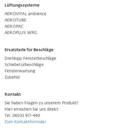
Lüftungssysteme
AEROVITAL ambience
AEROTUBE
AEROPAC
AEROPLUS WRG
Ersatzteile für Beschläge
Drehkipp Fensterbeschläge
Schiebetürbeschläge
Fensterwartung
Zubehör
Kontakt
Sie haben Fragen zu unserem Produkt?
Hier erreichen Sie uns direkt:
Tel. 06503 917-440
Zum Kontaktformular